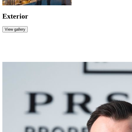
Exterior
View gallery