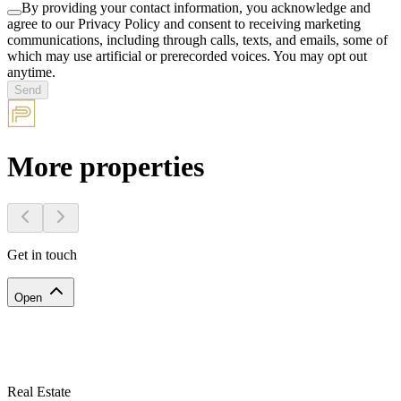
By providing your contact information, you acknowledge and
agree to our Privacy Policy and consent to receiving marketing
communications, including through calls, texts, and emails, some of
which may use artificial or prerecorded voices. You may opt out
anytime.
Send
More properties
Get in touch
Open
Real Estate