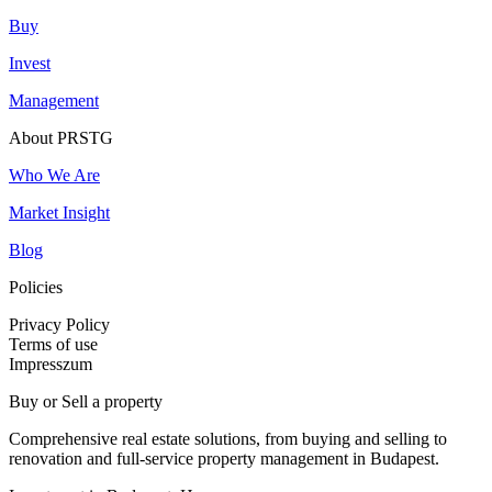
Buy
Invest
Management
About PRSTG
Who We Are
Market Insight
Blog
Policies
Privacy Policy
Terms of use
Impresszum
Buy or Sell a property
Comprehensive real estate solutions, from buying and selling to
renovation and full-service property management in Budapest.